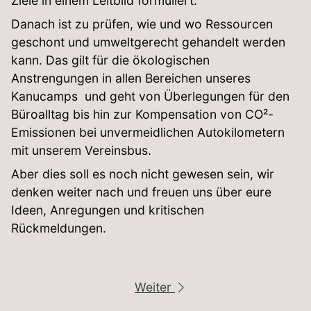
Ziele in einem Leitbild formuliert.
Danach ist zu prüfen, wie und wo Ressourcen
geschont und umweltgerecht gehandelt werden
kann. Das gilt für die ökologischen
Anstrengungen in allen Bereichen unseres
Kanucamps und geht von Überlegungen für den
Büroalltag bis hin zur Kompensation von CO²-
Emissionen bei unvermeidlichen Autokilometern
mit unserem Vereinsbus.
Aber dies soll es noch nicht gewesen sein, wir
denken weiter nach und freuen uns über eure
Ideen, Anregungen und kritischen
Rückmeldungen.
Weiter