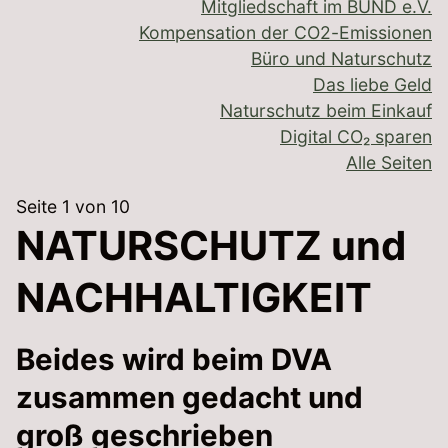
Mitgliedschaft im BUND e.V.
Kompensation der CO2-Emissionen
Büro und Naturschutz
Das liebe Geld
Naturschutz beim Einkauf
Digital CO₂ sparen
Alle Seiten
Seite 1 von 10
NATURSCHUTZ und
NACHHALTIGKEIT
Beides wird beim DVA
zusammen gedacht und
groß geschrieben