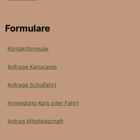
Formulare
Kontaktformular
Anfrage Kanucamp
Anfrage Schulfahrt
Anmeldung Kurs oder Fahrt
Antrag Mitgliedschaft