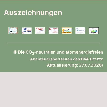
Auszeichnungen
© Die CO
-neutralen und atomenergiefreien
2
(letzte
Abenteuersportseiten des DVA
Aktualisierung: 27.07.2026)