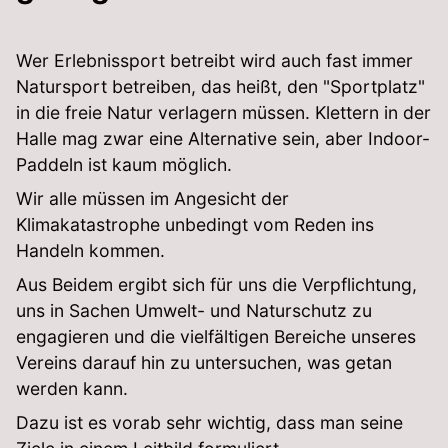
Wer Erlebnissport betreibt wird auch fast immer
Natursport betreiben, das heißt, den "Sportplatz"
in die freie Natur verlagern müssen. Klettern in der
Halle mag zwar eine Alternative sein, aber Indoor-
Paddeln ist kaum möglich.
Wir alle müssen im Angesicht der
Klimakatastrophe unbedingt vom Reden ins
Handeln kommen.
Aus Beidem ergibt sich für uns die Verpflichtung,
uns in Sachen Umwelt- und Naturschutz zu
engagieren und die vielfältigen Bereiche unseres
Vereins darauf hin zu untersuchen, was getan
werden kann.
Dazu ist es vorab sehr wichtig, dass man seine