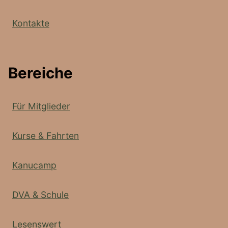
Kontakte
Bereiche
Für Mitglieder
Kurse & Fahrten
Kanucamp
DVA & Schule
Lesenswert