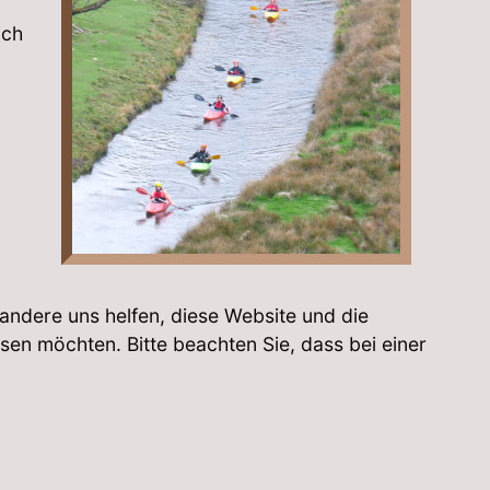
ich
 andere uns helfen, diese Website und die
sen möchten. Bitte beachten Sie, dass bei einer