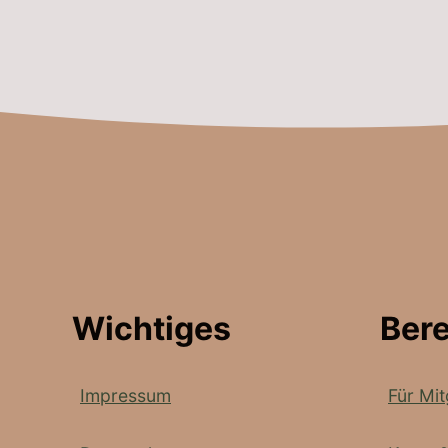
Wichtiges
Ber
Impressum
Für Mit