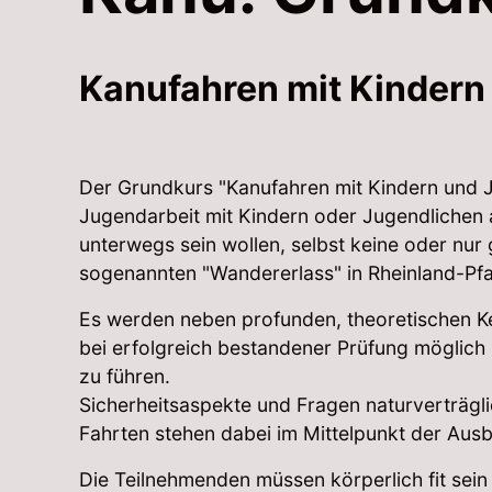
Kanufahren mit Kindern
Der Grundkurs "Kanufahren mit Kindern und Ju
Jugendarbeit mit Kindern oder Jugendlichen 
unterwegs sein wollen, selbst keine oder nu
sogenannten "Wandererlass" in Rheinland-Pfal
Es werden neben profunden, theoretischen Ken
bei erfolgreich bestandener Prüfung möglic
zu führen.
Sicherheitsaspekte und Fragen naturverträg
Fahrten stehen dabei im Mittelpunkt der Ausb
Die Teilnehmenden müssen körperlich fit sein