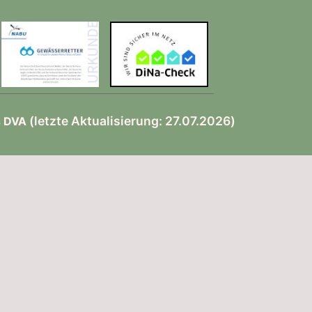
(letzte Aktualisierung: 27.07.2026)
s DVA
▲