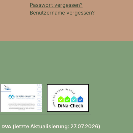
Passwort vergessen?
Benutzername vergessen?
(letzte Aktualisierung: 27.07.2026)
s DVA