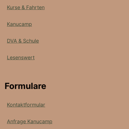
Kurse & Fahrten
Kanucamp
DVA & Schule
Lesenswert
Formulare
Kontaktformular
Anfrage Kanucamp