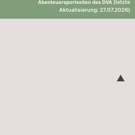
(letzte
Abenteuersportseiten des DVA
Aktualisierung: 27.07.2026)
▲