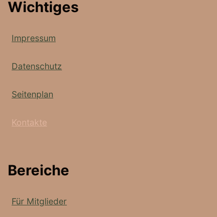
Wichtiges
Impressum
Datenschutz
Seitenplan
Kontakte
Bereiche
Für Mitglieder