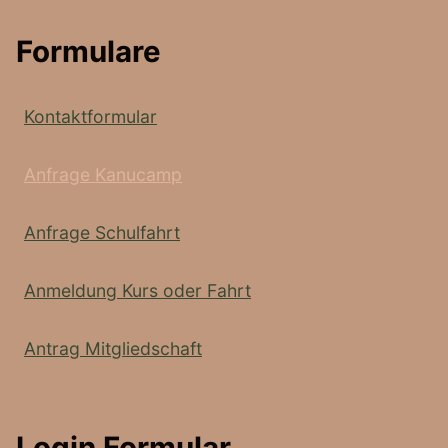
Formulare
Kontaktformular
Anfrage Kanucamp
Anfrage Schulfahrt
Anmeldung Kurs oder Fahrt
Antrag Mitgliedschaft
Login Formular