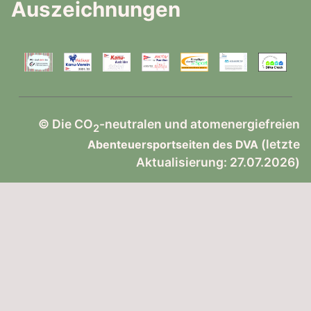
Auszeichnungen
© Die CO
-neutralen und atomenergiefreien
2
(letzte
Abenteuersportseiten des DVA
Aktualisierung: 27.07.2026)