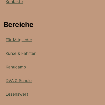
Kontakte
Bereiche
Für Mitglieder
Kurse & Fahrten
Kanucamp
DVA & Schule
Lesenswert