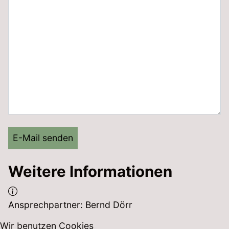
E-Mail senden
Weitere Informationen
Weitere Informationen
Ansprechpartner: Bernd Dörr
Wir benutzen Cookies