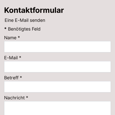
Kontaktformular
Eine E-Mail senden
*
Benötigtes Feld
Name
*
E-Mail
*
Betreff
*
Nachricht
*